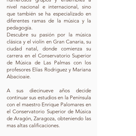
nivel nacional e internacional, sino
que también se ha especializado en
diferentes ramas de la música y la
pedagogía.
Descubre su pasión por la música
clásica y el violín en Gran Canaria, su
ciudad natal, donde comienza su
carrera en el Conservatorio Superior
de Música de Las Palmas con los
profesores Elías Rodriguez y Mariana
Abacioaie.
A sus diecinueve años decide
continuar sus estudios en la Península
con el maestro Enrique Palomares en
el Conservatorio Superior de Música
de Aragón, Zaragoza, obteniendo las
mas altas calificaciones.