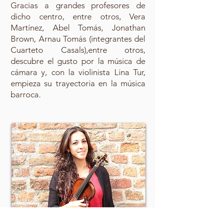
Gracias a grandes profesores de
dicho centro, entre otros, Vera
Martínez, Abel Tomás, Jonathan
Brown, Arnau Tomás (integrantes del
Cuarteto Casals),entre otros,
descubre el gusto por la música de
cámara y, con la violinista Lina Tur,
empieza su trayectoria en la música
barroca.