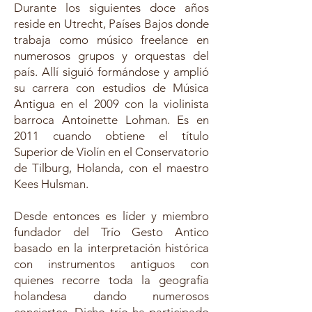
Durante los siguientes doce años
reside en Utrecht, Países Bajos donde
trabaja como músico freelance en
numerosos grupos y orquestas del
país. Allí siguió formándose y amplió
su carrera con estudios de Música
Antigua en el 2009 con la violinista
barroca Antoinette Lohman. Es en
2011 cuando obtiene el título
Superior de Violín en el Conservatorio
de Tilburg, Holanda, con el maestro
Kees Hulsman.
Desde entonces es líder y miembro
fundador del
Trío Gesto Antico
basado en la interpretación histórica
con instrumentos antiguos con
quienes recorre toda la geografía
holandesa dando numerosos